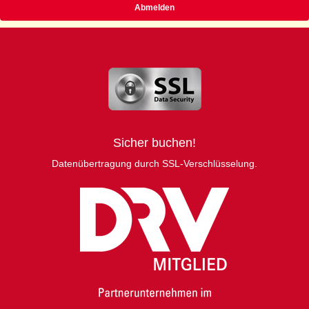
Sicher buchen!
Datenübertragung durch SSL-Verschlüsselung.