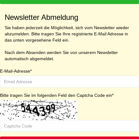
Newsletter Abmeldung
Sie haben jederzeit die Möglichkeit, sich vom Newsletter wieder
abzumelden. Bitte tragen Sie Ihre registrierte E-Mail Adresse in
das unten vorgesehene Feld ein.
Nach dem Absenden werden Sie von unserem Newsletter
automatisch abgemeldet.
E-Mail-Adresse*
Bitte tragen Sie im folgenden Feld den Captcha Code ein*