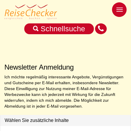
Toggl
naviga
Schnellsuche
Newsletter Anmeldung
Ich möchte regelmäßig interessante Angebote, Vergünstigungen
und Gutscheine per E-Mail erhalten, insbesondere News­let­ter.
Diese Einwilligung zur Nutzung meiner E-Mail-Adresse für
Werbezwecke kann ich jederzeit mit Wirkung für die Zukunft
widerrufen, indem ich mich abmelde. Die Möglichkeit zur
Abmeldung ist in jeder E-Mail vorgesehen.
Wählen Sie zusätzliche Inhalte