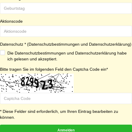
Aktionscode
Datenschutz * (
Datenschutzbestimmungen und Datenschutzerklärung
)
Die Datenschutzbestimmungen und Datenschutzerklärung habe
ich gelesen und akzeptiert.
Bitte tragen Sie im folgenden Feld den Captcha Code ein*
* Diese Felder sind erforderlich, um Ihren Eintrag bearbeiten zu
können.