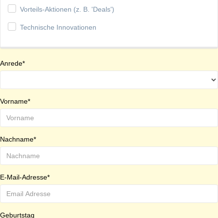
Vorteils-Aktionen (z. B. 'Deals')
Technische Innovationen
Anrede*
Vorname*
Nachname*
E-Mail-Adresse*
Geburtstag