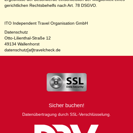
gerichtlichen Rechtsbehelfs nach Art. 78 DSGVO.
ITO Independent Travel Organisation GmbH
Datenschutz
Otto-Lilienthal-Straße 12
49134 Wallenhorst
datenschutz[at]travelcheck.de
Sicher buchen!
Datenübertragung durch SSL-Verschlüsselung.