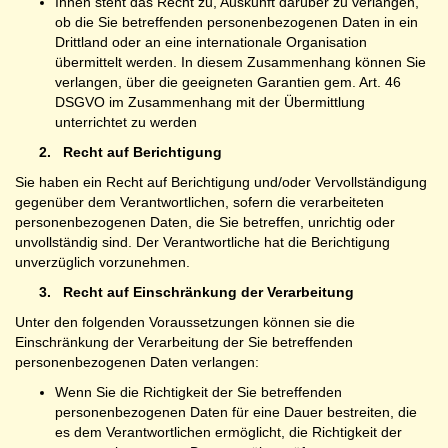
Ihnen steht das Recht zu, Auskunft darüber zu verlangen,
ob die Sie betreffenden personenbezogenen Daten in ein
Drittland oder an eine internationale Organisation
übermittelt werden. In diesem Zusammenhang können Sie
verlangen, über die geeigneten Garantien gem. Art. 46
DSGVO im Zusammenhang mit der Übermittlung
unterrichtet zu werden
2.
Recht auf Berichtigung
Sie haben ein Recht auf Berichtigung und/oder Vervollständigung
gegenüber dem Verantwortlichen, sofern die verarbeiteten
personenbezogenen Daten, die Sie betreffen, unrichtig oder
unvollständig sind. Der Verantwortliche hat die Berichtigung
unverzüglich vorzunehmen.
3.
Recht auf Einschränkung der Verarbeitung
Unter den folgenden Voraussetzungen können sie die
Einschränkung der Verarbeitung der Sie betreffenden
personenbezogenen Daten verlangen:
Wenn Sie die Richtigkeit der Sie betreffenden
personenbezogenen Daten für eine Dauer bestreiten, die
es dem Verantwortlichen ermöglicht, die Richtigkeit der