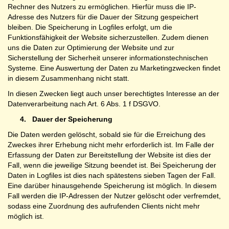
Rechner des Nutzers zu ermöglichen. Hierfür muss die IP-
Adresse des Nutzers für die Dauer der Sitzung gespeichert
bleiben. Die Speicherung in Logfiles erfolgt, um die
Funktionsfähigkeit der Website sicherzustellen. Zudem dienen
uns die Daten zur Optimierung der Website und zur
Sicherstellung der Sicherheit unserer informationstechnischen
Systeme. Eine Auswertung der Daten zu Marketingzwecken findet
in diesem Zusammenhang nicht statt.
In diesen Zwecken liegt auch unser berechtigtes Interesse an der
Datenverarbeitung nach Art. 6 Abs. 1 f DSGVO.
4.
Dauer der Speicherung
Die Daten werden gelöscht, sobald sie für die Erreichung des
Zweckes ihrer Erhebung nicht mehr erforderlich ist. Im Falle der
Erfassung der Daten zur Bereitstellung der Website ist dies der
Fall, wenn die jeweilige Sitzung beendet ist. Bei Speicherung der
Daten in Logfiles ist dies nach spätestens sieben Tagen der Fall.
Eine darüber hinausgehende Speicherung ist möglich. In diesem
Fall werden die IP-Adressen der Nutzer gelöscht oder verfremdet,
sodass eine Zuordnung des aufrufenden Clients nicht mehr
möglich ist.