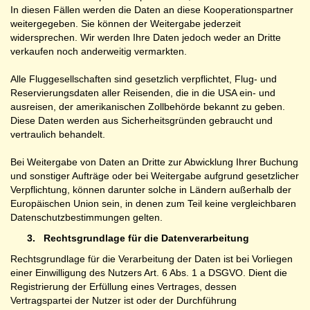
In diesen Fällen werden die Daten an diese Kooperationspartner
weitergegeben. Sie können der Weitergabe jederzeit
widersprechen. Wir werden Ihre Daten jedoch weder an Dritte
verkaufen noch anderweitig vermarkten.
Alle Fluggesellschaften sind gesetzlich verpflichtet, Flug- und
Reservierungsdaten aller Reisenden, die in die USA ein- und
ausreisen, der amerikanischen Zollbehörde bekannt zu geben.
Diese Daten werden aus Sicherheitsgründen gebraucht und
vertraulich behandelt.
Bei Weitergabe von Daten an Dritte zur Abwicklung Ihrer Buchung
und sonstiger Aufträge oder bei Weitergabe aufgrund gesetzlicher
Verpflichtung, können darunter solche in Ländern außerhalb der
Europäischen Union sein, in denen zum Teil keine vergleichbaren
Datenschutzbestimmungen gelten.
3.
Rechtsgrundlage für die Datenverarbeitung
Rechtsgrundlage für die Verarbeitung der Daten ist bei Vorliegen
einer Einwilligung des Nutzers Art. 6 Abs. 1 a DSGVO. Dient die
Registrierung der Erfüllung eines Vertrages, dessen
Vertragspartei der Nutzer ist oder der Durchführung