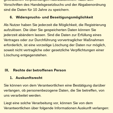
Vorschriften des Handelsgesetzbuchs und der Abgabenordnung
sind die Daten für 10 Jahre zu speichern.
6.
Widerspruchs- und Beseitigungsmöglichkeit
Als Nutzer haben Sie jederzeit die Möglichkeit, die Registrierung
aufzulösen. Die über Sie gespeicherten Daten können Sie
jederzeit abändern lassen. Sind die Daten zur Erfüllung eines
Vertrages oder zur Durchführung vorvertraglicher Maßnahmen
erforderlich, ist eine vorzeitige Löschung der Daten nur möglich,
soweit nicht vertragliche oder gesetzliche Verpflichtungen einer
Löschung entgegenstehen.
IX.
Rechte der betroffenen Person
1.
Auskunftsrecht
Sie können von dem Verantwortlichen eine Bestätigung darüber
verlangen, ob personenbezogene Daten, die Sie betreffen, von
uns verarbeitet werden.
Liegt eine solche Verarbeitung vor, können Sie von dem
Verantwortlichen über folgende Informationen Auskunft verlangen: