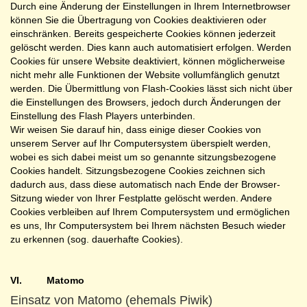
Durch eine Änderung der Einstellungen in Ihrem Internetbrowser
können Sie die Übertragung von Cookies deaktivieren oder
einschränken. Bereits gespeicherte Cookies können jederzeit
gelöscht werden. Dies kann auch automatisiert erfolgen. Werden
Cookies für unsere Website deaktiviert, können möglicherweise
nicht mehr alle Funktionen der Website vollumfänglich genutzt
werden. Die Übermittlung von Flash-Cookies lässt sich nicht über
die Einstellungen des Browsers, jedoch durch Änderungen der
Einstellung des Flash Players unterbinden.
Wir weisen Sie darauf hin, dass einige dieser Cookies von
unserem Server auf Ihr Computersystem überspielt werden,
wobei es sich dabei meist um so genannte sitzungsbezogene
Cookies handelt. Sitzungsbezogene Cookies zeichnen sich
dadurch aus, dass diese automatisch nach Ende der Browser-
Sitzung wieder von Ihrer Festplatte gelöscht werden. Andere
Cookies verbleiben auf Ihrem Computersystem und ermöglichen
es uns, Ihr Computersystem bei Ihrem nächsten Besuch wieder
zu erkennen (sog. dauerhafte Cookies).
VI. Matomo
Einsatz von Matomo (ehemals Piwik)