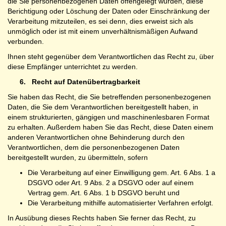
die Sie personenbezogenen Daten offengelegt wurden, diese
Berichtigung oder Löschung der Daten oder Einschränkung der
Verarbeitung mitzuteilen, es sei denn, dies erweist sich als
unmöglich oder ist mit einem unverhältnismäßigen Aufwand
verbunden.
Ihnen steht gegenüber dem Verantwortlichen das Recht zu, über
diese Empfänger unterrichtet zu werden.
6.
Recht auf Datenübertragbarkeit
Sie haben das Recht, die Sie betreffenden personenbezogenen
Daten, die Sie dem Verantwortlichen bereitgestellt haben, in
einem strukturierten, gängigen und maschinenlesbaren Format
zu erhalten. Außerdem haben Sie das Recht, diese Daten einem
anderen Verantwortlichen ohne Behinderung durch den
Verantwortlichen, dem die personenbezogenen Daten
bereitgestellt wurden, zu übermitteln, sofern
Die Verarbeitung auf einer Einwilligung gem. Art. 6 Abs. 1 a
DSGVO oder Art. 9 Abs. 2 a DSGVO oder auf einem
Vertrag gem. Art. 6 Abs. 1 b DSGVO beruht und
Die Verarbeitung mithilfe automatisierter Verfahren erfolgt.
In Ausübung dieses Rechts haben Sie ferner das Recht, zu