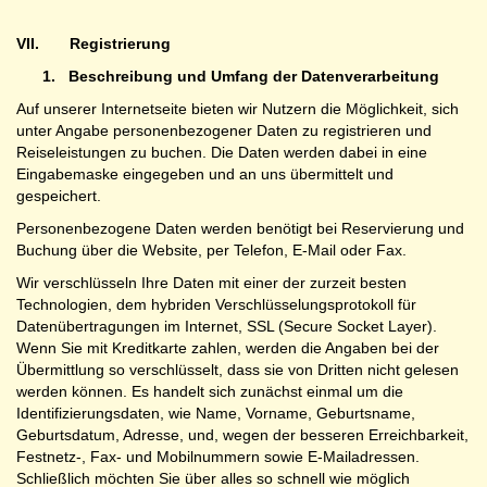
VII
.
Registrierung
1.
Beschreibung und Umfang der Datenverarbeitung
Auf unserer Internetseite bieten wir Nutzern die Möglichkeit, sich
unter Angabe personenbezogener Daten zu registrieren und
Reiseleistungen zu buchen. Die Daten werden dabei in eine
Eingabemaske eingegeben und an uns übermittelt und
gespeichert.
Personenbezogene Daten werden benötigt bei Reservierung und
Buchung über die Website, per Telefon, E-Mail oder Fax.
Wir verschlüsseln Ihre Daten mit einer der zurzeit besten
Technologien, dem hybriden Verschlüsselungsprotokoll für
Datenübertragungen im Internet, SSL (Secure Socket Layer).
Wenn Sie mit Kreditkarte zahlen, werden die Angaben bei der
Übermittlung so verschlüsselt, dass sie von Dritten nicht gelesen
werden können. Es handelt sich zunächst einmal um die
Identifizierungsdaten, wie Name, Vorname, Geburtsname,
Geburtsdatum, Adresse, und, wegen der besseren Erreichbarkeit,
Festnetz-, Fax- und Mobilnummern sowie E-Mailadressen.
Schließlich möchten Sie über alles so schnell wie möglich