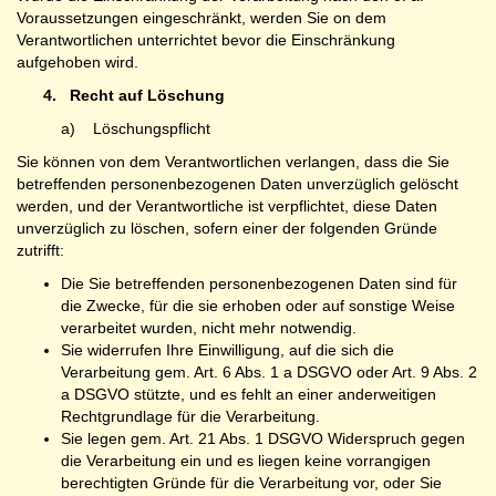
Voraussetzungen eingeschränkt, werden Sie on dem
Verantwortlichen unterrichtet bevor die Einschränkung
aufgehoben wird.
4.
Recht auf Löschung
a) Löschungspflicht
Sie können von dem Verantwortlichen verlangen, dass die Sie
betreffenden personenbezogenen Daten unverzüglich gelöscht
werden, und der Verantwortliche ist verpflichtet, diese Daten
unverzüglich zu löschen, sofern einer der folgenden Gründe
zutrifft:
Die Sie betreffenden personenbezogenen Daten sind für
die Zwecke, für die sie erhoben oder auf sonstige Weise
verarbeitet wurden, nicht mehr notwendig.
Sie widerrufen Ihre Einwilligung, auf die sich die
Verarbeitung gem. Art. 6 Abs. 1 a DSGVO oder Art. 9 Abs. 2
a DSGVO stützte, und es fehlt an einer anderweitigen
Rechtgrundlage für die Verarbeitung.
Sie legen gem. Art. 21 Abs. 1 DSGVO Widerspruch gegen
die Verarbeitung ein und es liegen keine vorrangigen
berechtigten Gründe für die Verarbeitung vor, oder Sie