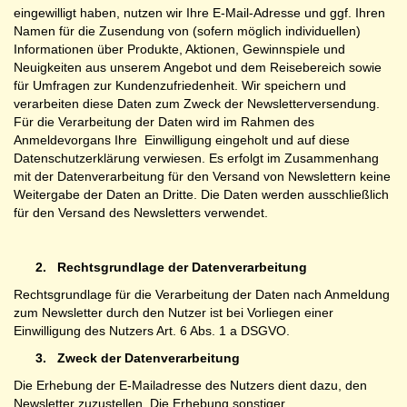
eingewilligt haben, nutzen wir Ihre E-Mail-Adresse und ggf. Ihren
Namen für die Zusendung von (sofern möglich individuellen)
Informationen über Produkte, Aktionen, Gewinnspiele und
Neuigkeiten aus unserem Angebot und dem Reisebereich sowie
für Umfragen zur Kundenzufriedenheit. Wir speichern und
verarbeiten diese Daten zum Zweck der Newsletterversendung.
Für die Verarbeitung der Daten wird im Rahmen des
Anmeldevorgans Ihre Einwilligung eingeholt und auf diese
Datenschutzerklärung verwiesen. Es erfolgt im Zusammenhang
mit der Datenverarbeitung für den Versand von Newslettern keine
Weitergabe der Daten an Dritte. Die Daten werden ausschließlich
für den Versand des Newsletters verwendet.
2.
Rechtsgrundlage der Datenverarbeitung
Rechtsgrundlage für die Verarbeitung der Daten nach Anmeldung
zum Newsletter durch den Nutzer ist bei Vorliegen einer
Einwilligung des Nutzers Art. 6 Abs. 1 a DSGVO.
3.
Zweck der Datenverarbeitung
Die Erhebung der E-Mailadresse des Nutzers dient dazu, den
Newsletter zuzustellen. Die Erhebung sonstiger