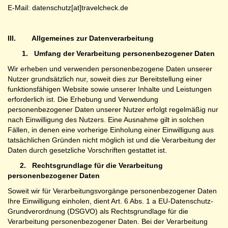
E-Mail: datenschutz[at]travelcheck.de
III.
Allgemeines zur Datenverarbeitung
1.
Umfang der Verarbeitung personenbezogener Daten
Wir erheben und verwenden personenbezogene Daten unserer
Nutzer grundsätzlich nur, soweit dies zur Bereitstellung einer
funktionsfähigen Website sowie unserer Inhalte und Leistungen
erforderlich ist. Die Erhebung und Verwendung
personenbezogener Daten unserer Nutzer erfolgt regelmäßig nur
nach Einwilligung des Nutzers. Eine Ausnahme gilt in solchen
Fällen, in denen eine vorherige Einholung einer Einwilligung aus
tatsächlichen Gründen nicht möglich ist und die Verarbeitung der
Daten durch gesetzliche Vorschriften gestattet ist.
2.
Rechtsgrundlage für die Verarbeitung
personenbezogener Daten
Soweit wir für Verarbeitungsvorgänge personenbezogener Daten
Ihre Einwilligung einholen, dient Art. 6 Abs. 1 a EU-Datenschutz-
Grundverordnung (DSGVO) als Rechtsgrundlage für die
Verarbeitung personenbezogener Daten. Bei der Verarbeitung