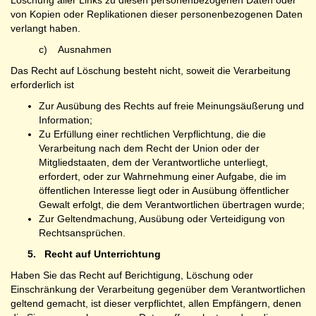
Löschung aller Links zu diesen personenbezogenen Daten oder
von Kopien oder Replikationen dieser personenbezogenen Daten
verlangt haben.
c) Ausnahmen
Das Recht auf Löschung besteht nicht, soweit die Verarbeitung
erforderlich ist
Zur Ausübung des Rechts auf freie Meinungsäußerung und
Information;
Zu Erfüllung einer rechtlichen Verpflichtung, die die
Verarbeitung nach dem Recht der Union oder der
Mitgliedstaaten, dem der Verantwortliche unterliegt,
erfordert, oder zur Wahrnehmung einer Aufgabe, die im
öffentlichen Interesse liegt oder in Ausübung öffentlicher
Gewalt erfolgt, die dem Verantwortlichen übertragen wurde;
Zur Geltendmachung, Ausübung oder Verteidigung von
Rechtsansprüchen.
5.
Recht auf Unterrichtung
Haben Sie das Recht auf Berichtigung, Löschung oder
Einschränkung der Verarbeitung gegenüber dem Verantwortlichen
geltend gemacht, ist dieser verpflichtet, allen Empfängern, denen