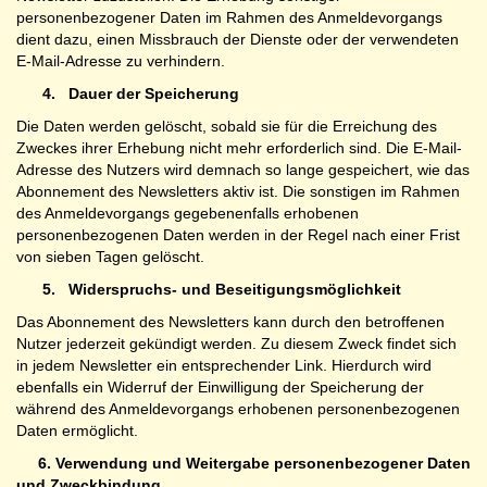
personenbezogener Daten im Rahmen des Anmeldevorgangs
dient dazu, einen Missbrauch der Dienste oder der verwendeten
E-Mail-Adresse zu verhindern.
4.
Dauer der Speicherung
Die Daten werden gelöscht, sobald sie für die Erreichung des
Zweckes ihrer Erhebung nicht mehr erforderlich sind. Die E-Mail-
Adresse des Nutzers wird demnach so lange gespeichert, wie das
Abonnement des Newsletters aktiv ist. Die sonstigen im Rahmen
des Anmeldevorgangs gegebenenfalls erhobenen
personenbezogenen Daten werden in der Regel nach einer Frist
von sieben Tagen gelöscht.
5.
Widerspruchs- und Beseitigungsmöglichkeit
Das Abonnement des Newsletters kann durch den betroffenen
Nutzer jederzeit gekündigt werden. Zu diesem Zweck findet sich
in jedem Newsletter ein entsprechender Link. Hierdurch wird
ebenfalls ein Widerruf der Einwilligung der Speicherung der
während des Anmeldevorgangs erhobenen personenbezogenen
Daten ermöglicht.
6. Verwendung und Weitergabe personenbezogener Daten
und Zweckbindung