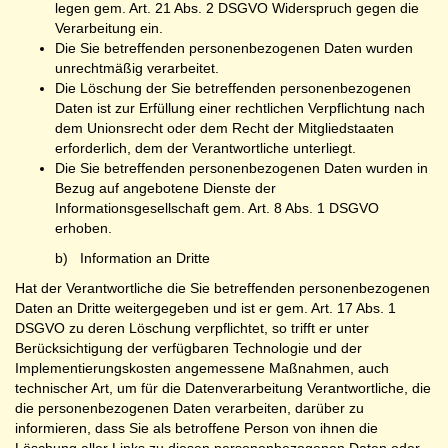
legen gem. Art. 21 Abs. 2 DSGVO Widerspruch gegen die
Verarbeitung ein.
Die Sie betreffenden personenbezogenen Daten wurden
unrechtmäßig verarbeitet.
Die Löschung der Sie betreffenden personenbezogenen
Daten ist zur Erfüllung einer rechtlichen Verpflichtung nach
dem Unionsrecht oder dem Recht der Mitgliedstaaten
erforderlich, dem der Verantwortliche unterliegt.
Die Sie betreffenden personenbezogenen Daten wurden in
Bezug auf angebotene Dienste der
Informationsgesellschaft gem. Art. 8 Abs. 1 DSGVO
erhoben.
b) Information an Dritte
Hat der Verantwortliche die Sie betreffenden personenbezogenen
Daten an Dritte weitergegeben und ist er gem. Art. 17 Abs. 1
DSGVO zu deren Löschung verpflichtet, so trifft er unter
Berücksichtigung der verfügbaren Technologie und der
Implementierungskosten angemessene Maßnahmen, auch
technischer Art, um für die Datenverarbeitung Verantwortliche, die
die personenbezogenen Daten verarbeiten, darüber zu
informieren, dass Sie als betroffene Person von ihnen die