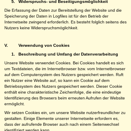
5.
Widerspruchs- und Beseitigungsmöglichkeit
Die Erfassung der Daten zur Bereitstellung der Website und die
Speicherung der Daten in Logfiles ist für den Betrieb der
Internetseite zwingend erforderlich. Es besteht folglich seitens des
Nutzers keine Widerspruchsmöglichkeit.
V.
Verwendung von Cookies
1.
Beschreibung und Umfang der Datenverarbeitung
Unsere Website verwendet Cookies. Bei Cookies handelt es sich
um Textdateien, die im Internetbrowser bzw. vom Internetbrowser
auf dem Computersystem des Nutzers gespeichert werden. Ruft
ein Nutzer eine Website auf, so kann ein Cookie auf dem
Betriebssystem des Nutzers gespeichert werden. Dieser Cookie
enthält eine charakteristische Zeichenfolge, die eine eindeutige
Identifizierung des Browsers beim erneuten Aufrufen der Website
ermöglicht.
Wir setzen Cookies ein, um unsere Website nutzerfreundlicher zu
gestalten. Einige Elemente unserer Internetseite erfordern es,
dass der aufrufende Browser auch nach einem Seitenwechsel
identifiziert werden kann.