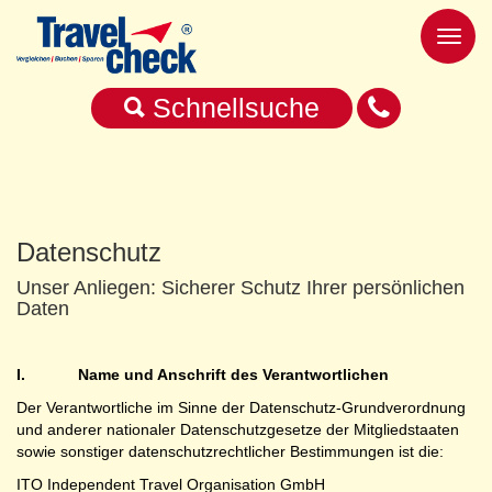
Toggl
naviga
Schnellsuche
Datenschutz
Unser Anliegen: Sicherer Schutz Ihrer persönlichen
Daten
I. Name und Anschrift des Verantwortlichen
Der Verantwortliche im Sinne der Datenschutz-Grundverordnung
und anderer nationaler Datenschutzgesetze der Mitgliedstaaten
sowie sonstiger datenschutzrechtlicher Bestimmungen ist die:
ITO Independent Travel Organisation GmbH