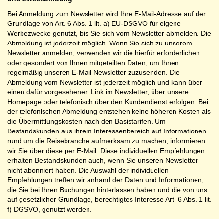
Bei Anmeldung zum Newsletter wird Ihre E-Mail-Adresse auf der
Grundlage von Art. 6 Abs. 1 lit. a) EU-DSGVO für eigene
Werbezwecke genutzt, bis Sie sich vom Newsletter abmelden. Die
Abmeldung ist jederzeit möglich. Wenn Sie sich zu unserem
Newsletter anmelden, verwenden wir die hierfür erforderlichen
oder gesondert von Ihnen mitgeteilten Daten, um Ihnen
regelmäßig unseren E-Mail Newsletter zuzusenden. Die
Abmeldung vom Newsletter ist jederzeit möglich und kann über
einen dafür vorgesehenen Link im Newsletter, über unsere
Homepage oder telefonisch über den Kundendienst erfolgen. Bei
der telefonischen Abmeldung entstehen keine höheren Kosten als
die Übermittlungskosten nach den Basistarifen. Um
Bestandskunden aus ihrem Interessenbereich auf Informationen
rund um die Reisebranche aufmerksam zu machen, informieren
wir Sie über diese per E-Mail. Diese individuellen Empfehlungen
erhalten Bestandskunden auch, wenn Sie unseren Newsletter
nicht abonniert haben. Die Auswahl der individuellen
Empfehlungen treffen wir anhand der Daten und Informationen,
die Sie bei Ihren Buchungen hinterlassen haben und die von uns
auf gesetzlicher Grundlage, berechtigtes Interesse Art. 6 Abs. 1 lit.
f) DGSVO, genutzt werden.