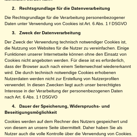
2.
Rechtsgrundlage für die Datenverarbeitung
Die Rechtsgrundlage für die Verarbeitung personenbezogener
Daten unter Verwendung von Cookies ist Art. 6 Abs. 1 f DSGVO
3.
Zweck der Datenverarbeitung
Der Zweck der Verwendung technisch notwendiger Cookies ist,
die Nutzung von Websites für die Nutzer zu vereinfachen. Einige
Funktionen unserer Internetseite können ohne den Einsatz von
Cookies nicht angeboten werden. Für diese ist es erforderlich,
dass der Browser auch nach einem Seitenwechsel wiedererkannt
wird. Die durch technisch notwendige Cookies erhobenen
Nutzerdaten werden nicht zur Erstellung von Nutzerprofilen
verwendet. In diesen Zwecken liegt auch unser berechtigtes
Interesse in der Verarbeitung der personenbezogenen Daten
nach Art. 6 Abs. 1 f DSGVO
4.
Dauer der Speicherung, Widerspruchs- und
Beseitigungsmöglichkeit
Cookies werden auf dem Rechner des Nutzers gespeichert und
von diesem an unsere Seite übermittelt. Daher haben Sie als
Nutzer auch die volle Kontrolle über die Verwendung von Cookies.