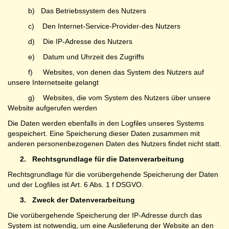
b) Das Betriebssystem des Nutzers
c) Den Internet-Service-Provider-des Nutzers
d) Die IP-Adresse des Nutzers
e) Datum und Uhrzeit des Zugriffs
f) Websites, von denen das System des Nutzers auf
unsere Internetseite gelangt
g) Websites, die vom System des Nutzers über unsere
Website aufgerufen werden
Die Daten werden ebenfalls in den Logfiles unseres Systems
gespeichert. Eine Speicherung dieser Daten zusammen mit
anderen personenbezogenen Daten des Nutzers findet nicht statt.
2.
Rechtsgrundlage für die Datenverarbeitung
Rechtsgrundlage für die vorübergehende Speicherung der Daten
und der Logfiles ist Art. 6 Abs. 1 f DSGVO.
3.
Zweck der Datenverarbeitung
Die vorübergehende Speicherung der IP-Adresse durch das
System ist notwendig, um eine Auslieferung der Website an den