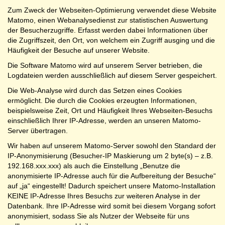
Zum Zweck der Webseiten-Optimierung verwendet diese Website
Matomo, einen Webanalysedienst zur statistischen Auswertung
der Besucherzugriffe. Erfasst werden dabei Informationen über
die Zugriffszeit, den Ort, von welchem ein Zugriff ausging und die
Häufigkeit der Besuche auf unserer Website.
Die Software Matomo wird auf unserem Server betrieben, die
Logdateien werden ausschließlich auf diesem Server gespeichert.
Die Web-Analyse wird durch das Setzen eines Cookies
ermöglicht. Die durch die Cookies erzeugten Informationen,
beispielsweise Zeit, Ort und Häufigkeit Ihres Webseiten-Besuchs
einschließlich Ihrer IP-Adresse, werden an unseren Matomo-
Server übertragen.
Wir haben auf unserem Matomo-Server sowohl den Standard der
IP-Anonymisierung (Besucher-IP Maskierung um 2 byte(s) – z.B.
192.168.xxx.xxx) als auch die Einstellung „Benutze die
anonymisierte IP-Adresse auch für die Aufbereitung der Besuche“
auf „ja“ eingestellt! Dadurch speichert unsere Matomo-Installation
KEINE IP-Adresse Ihres Besuchs zur weiteren Analyse in der
Datenbank. Ihre IP-Adresse wird somit bei diesem Vorgang sofort
anonymisiert, sodass Sie als Nutzer der Webseite für uns