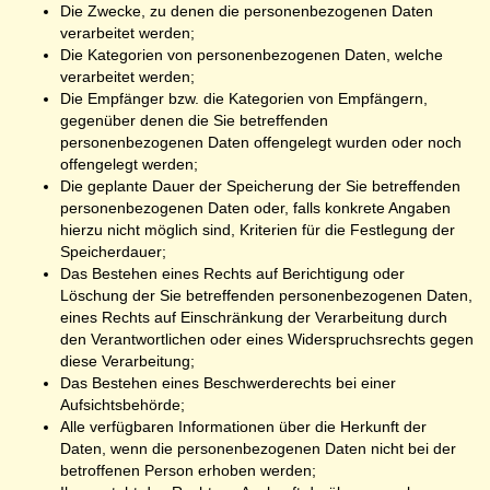
Die Zwecke, zu denen die personenbezogenen Daten
verarbeitet werden;
Die Kategorien von personenbezogenen Daten, welche
verarbeitet werden;
Die Empfänger bzw. die Kategorien von Empfängern,
gegenüber denen die Sie betreffenden
personenbezogenen Daten offengelegt wurden oder noch
offengelegt werden;
Die geplante Dauer der Speicherung der Sie betreffenden
personenbezogenen Daten oder, falls konkrete Angaben
hierzu nicht möglich sind, Kriterien für die Festlegung der
Speicherdauer;
Das Bestehen eines Rechts auf Berichtigung oder
Löschung der Sie betreffenden personenbezogenen Daten,
eines Rechts auf Einschränkung der Verarbeitung durch
den Verantwortlichen oder eines Widerspruchsrechts gegen
diese Verarbeitung;
Das Bestehen eines Beschwerderechts bei einer
Aufsichtsbehörde;
Alle verfügbaren Informationen über die Herkunft der
Daten, wenn die personenbezogenen Daten nicht bei der
betroffenen Person erhoben werden;