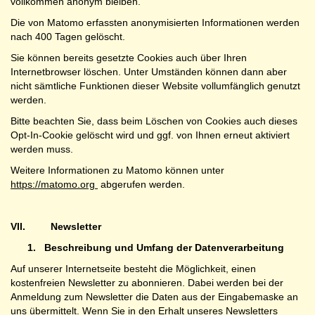
vollkommen anonym bleiben.
Die von Matomo erfassten anonymisierten Informationen werden
nach 400 Tagen gelöscht.
Sie können bereits gesetzte Cookies auch über Ihren
Internetbrowser löschen. Unter Umständen können dann aber
nicht sämtliche Funktionen dieser Website vollumfänglich genutzt
werden.
Bitte beachten Sie, dass beim Löschen von Cookies auch dieses
Opt-In-Cookie gelöscht wird und ggf. von Ihnen erneut aktiviert
werden muss.
Weitere Informationen zu Matomo können unter
https://matomo.org
abgerufen werden.
VII.
Newsletter
1.
Beschreibung und Umfang der Datenverarbeitung
Auf unserer Internetseite besteht die Möglichkeit, einen
kostenfreien Newsletter zu abonnieren. Dabei werden bei der
Anmeldung zum Newsletter die Daten aus der Eingabemaske an
uns übermittelt. Wenn Sie in den Erhalt unseres Newsletters