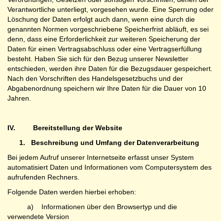
Verantwortliche unterliegt, vorgesehen wurde. Eine Sperrung oder
Löschung der Daten erfolgt auch dann, wenn eine durch die
genannten Normen vorgeschriebene Speicherfrist abläuft, es sei
denn, dass eine Erforderlichkeit zur weiteren Speicherung der
Daten für einen Vertragsabschluss oder eine Vertragserfüllung
besteht. Haben Sie sich für den Bezug unserer Newsletter
entschieden, werden ihre Daten für die Bezugsdauer gespeichert.
Nach den Vorschriften des Handelsgesetzbuchs und der
Abgabenordnung speichern wir Ihre Daten für die Dauer von 10
Jahren.
IV.
Bereitstellung der Website
1.
Beschreibung und Umfang der Datenverarbeitung
Bei jedem Aufruf unserer Internetseite erfasst unser System
automatisiert Daten und Informationen vom Computersystem des
aufrufenden Rechners.
Folgende Daten werden hierbei erhoben:
a) Informationen über den Browsertyp und die
verwendete Version