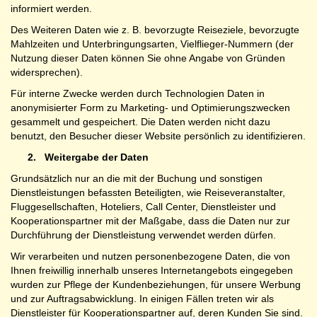
informiert werden.
Des Weiteren Daten wie z. B. bevorzugte Reiseziele, bevorzugte
Mahlzeiten und Unterbringungsarten, Vielflieger-Nummern (der
Nutzung dieser Daten können Sie ohne Angabe von Gründen
widersprechen).
Für interne Zwecke werden durch Technologien Daten in
anonymisierter Form zu Marketing- und Optimierungszwecken
gesammelt und gespeichert. Die Daten werden nicht dazu
benutzt, den Besucher dieser Website persönlich zu identifizieren.
2.
Weitergabe der Daten
Grundsätzlich nur an die mit der Buchung und sonstigen
Dienstleistungen befassten Beteiligten, wie Reiseveranstalter,
Fluggesellschaften, Hoteliers, Call Center, Dienstleister und
Kooperationspartner mit der Maßgabe, dass die Daten nur zur
Durchführung der Dienstleistung verwendet werden dürfen.
Wir verarbeiten und nutzen personenbezogene Daten, die von
Ihnen freiwillig innerhalb unseres Internetangebots eingegeben
wurden zur Pflege der Kundenbeziehungen, für unsere Werbung
und zur Auftragsabwicklung. In einigen Fällen treten wir als
Dienstleister für Kooperationspartner auf, deren Kunden Sie sind.