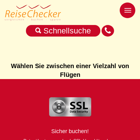
Toggl
naviga
Schnellsuche
Wählen Sie zwischen einer Vielzahl von
Flügen
Sicher buchen!