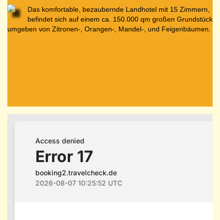
Das komfortable, bezaubernde Landhotel mit 15 Zimmern,
befindet sich auf einem ca. 150.000 qm großen Grundstück
umgeben von Zitronen-, Orangen-, Mandel-, und Feigenbäumen.