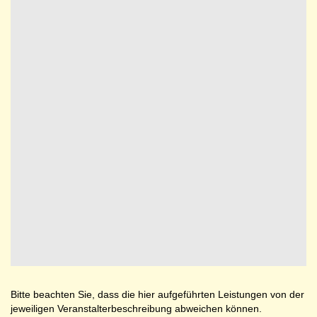
Bitte beachten Sie, dass die hier aufgeführten Leistungen von der
jeweiligen Veranstalterbeschreibung abweichen können.